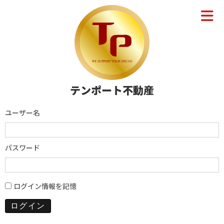
テンポート不動産
ユーザー名
パスワード
ログイン情報を記憶