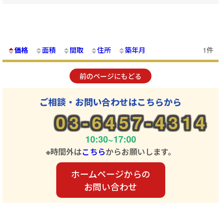
価格
面積
間取
住所
築年月
1件
前のページにもどる
ご相談・お問い合わせはこちらから
03-6457-4314
10:30~17:00
※時間外は
こちら
からお願いします。
ホームページからの
お問い合わせ