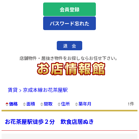
会員登録
パスワード忘れた
退 会
店舗物件・居抜き物件をお探しならお任せ下さい。
賃貸 > 京成本線お花茶屋駅
価格
面積
間取
住所
築年月
1件
お花茶屋駅徒歩２分 飲食店居ぬき