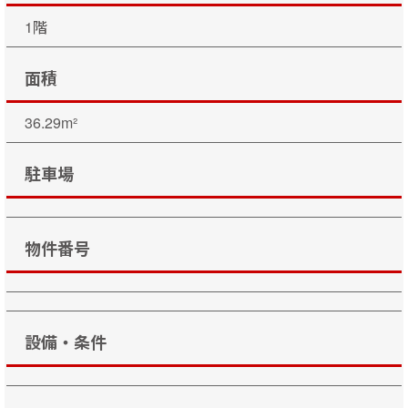
1階
面積
36.29m²
駐車場
物件番号
設備・条件