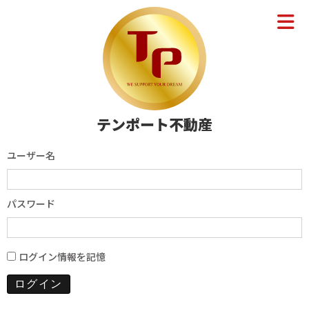
テンポート不動産
ユーザー名
パスワード
ログイン情報を記憶