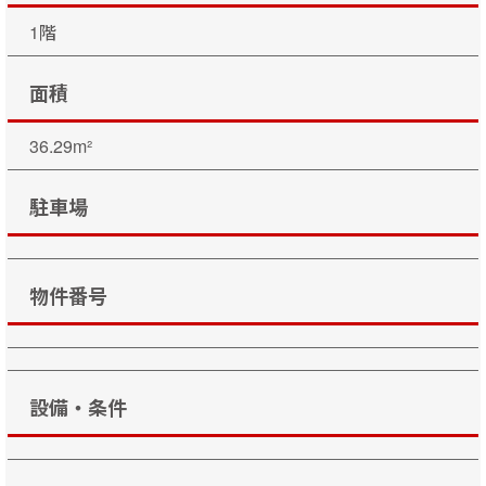
1階
面積
36.29m²
駐車場
物件番号
設備・条件