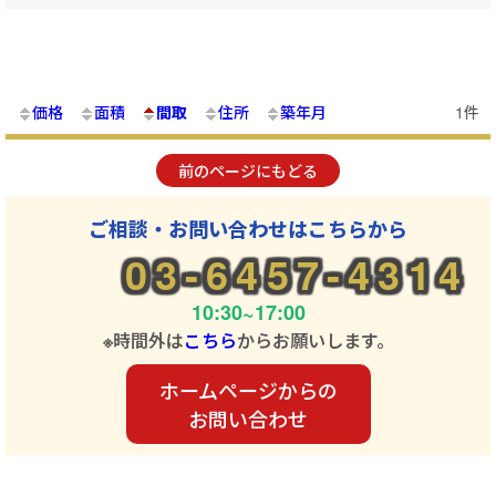
価格
面積
間取
住所
築年月
1件
前のページにもどる
ご相談・お問い合わせはこちらから
03-6457-4314
10:30~17:00
※時間外は
こちら
からお願いします。
ホームページからの
お問い合わせ