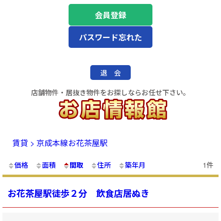
会員登録
パスワード忘れた
退 会
店舗物件・居抜き物件をお探しならお任せ下さい。
賃貸 > 京成本線お花茶屋駅
価格
面積
間取
住所
築年月
1件
お花茶屋駅徒歩２分 飲食店居ぬき