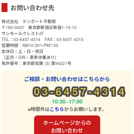
お問い合わせ先
株式会社 テンポート不動産
〒160-0022 東京都新宿区新宿1-19-10
サンモールクレスト2F
TEL：03-6457-4314 FAX：03-6457-4315
営業時間：AM10:30～PM7:00
定休日：土・日・祝日
（正月・GW・夏季休業あり）
免許番号：東京都知事 (3) 第94221号
ご相談・お問い合わせはこちらから
03-6457-4314
10:30~17:00
※時間外は
こちら
からお願いします。
ホームページからの
お問い合わせ