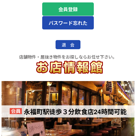
会員登録
パスワード忘れた
退 会
店舗物件・居抜き物件をお探しならお任せ下さい。
永福町駅徒歩３分飲食店24時間可能