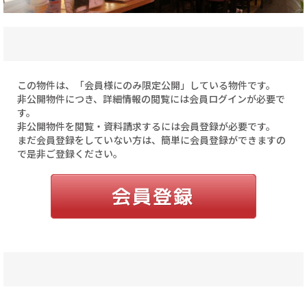
この物件は、「会員様にのみ限定公開」している物件です。
非公開物件につき、詳細情報の閲覧には会員ログインが必要で
す。
非公開物件を閲覧・資料請求するには会員登録が必要です。
まだ会員登録をしていない方は、簡単に会員登録ができますの
で是非ご登録ください。