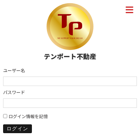
テンポート不動産
ユーザー名
パスワード
ログイン情報を記憶