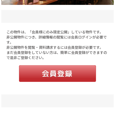
この物件は、「会員様にのみ限定公開」している物件です。
非公開物件につき、詳細情報の閲覧には会員ログインが必要で
す。
非公開物件を閲覧・資料請求するには会員登録が必要です。
まだ会員登録をしていない方は、簡単に会員登録ができますの
で是非ご登録ください。