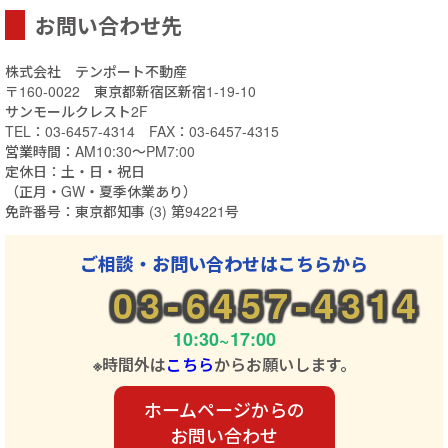
お問い合わせ先
株式会社 テンポート不動産
〒160-0022 東京都新宿区新宿1-19-10
サンモールクレスト2F
TEL：03-6457-4314 FAX：03-6457-4315
営業時間：AM10:30～PM7:00
定休日：土・日・祝日
（正月・GW・夏季休業あり）
免許番号：東京都知事 (3) 第94221号
ご相談・お問い合わせはこちらから
03-6457-4314
10:30~17:00
※時間外は
こちら
からお願いします。
ホームページからの
お問い合わせ