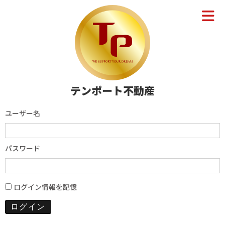
テンポート不動産
ユーザー名
パスワード
ログイン情報を記憶