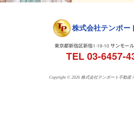
株式会社テンポー
東京都新宿区新宿1-19-10 サンモー
TEL 03-6457-4
Copyright © 2026 株式会社テンポート不動産 All ri