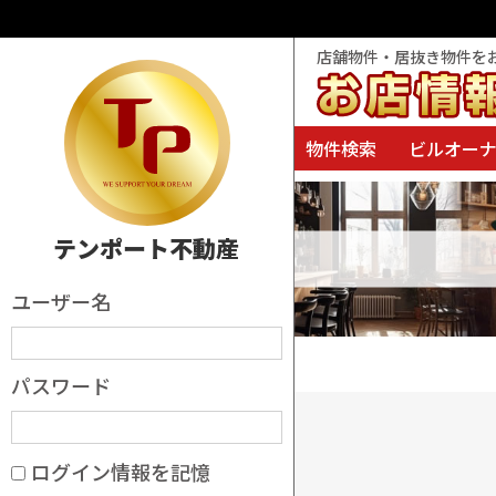
店舗物件・居抜き物件を
物件検索
ビルオー
テンポート不動産
ユーザー名
パスワード
ログイン情報を記憶