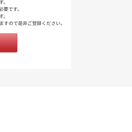
す。
必要です。
す。
ますので是非ご登録ください。