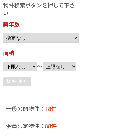
物件検索ボタンを押して下さ
い
築年数
面積
～
一般公開物件：
18件
会員限定物件：
88件