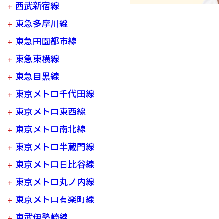
西武新宿線
東急多摩川線
東急田園都市線
東急東横線
東急目黒線
東京メトロ千代田線
東京メトロ東西線
東京メトロ南北線
東京メトロ半蔵門線
東京メトロ日比谷線
東京メトロ丸ノ内線
東京メトロ有楽町線
東武伊勢崎線