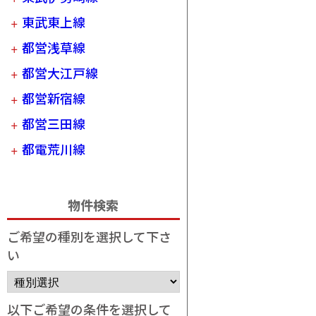
東武東上線
都営浅草線
都営大江戸線
都営新宿線
都営三田線
都電荒川線
物件検索
ご希望の種別を選択して下さ
い
以下ご希望の条件を選択して