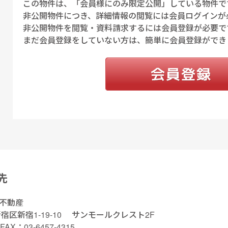
この物件は、「会員様にのみ限定公開」している物件で
非公開物件につき、詳細情報の閲覧には会員ログインが
非公開物件を閲覧・資料請求するには会員登録が必要で
まだ会員登録をしていない方は、簡単に会員登録ができ
先
不動産
新宿区新宿1-19-10
サンモールクレスト2F
FAX：03-6457-4315