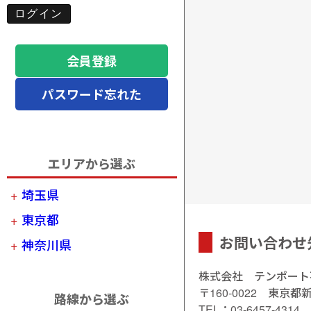
会員登録
パスワード忘れた
エリアから選ぶ
埼玉県
東京都
お問い合わせ
神奈川県
株式会社 テンポート
〒160-0022 東京都
路線から選ぶ
TEL：03-6457-4314 