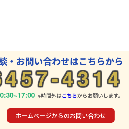
談・お問い合わせはこちらから
6457-4314
0:30~17:00
※時間外は
こちら
からお願いします。
ホームページからの
お問い合わせ