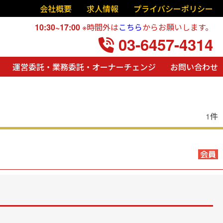
会社概要
求人情報
プライバシーポリシー
10:30~17:00
※時間外は
こちら
からお願いします。
03-6457-4314
運営委託・業務委託・オーナーチェンジ
お問い合わせ
1件