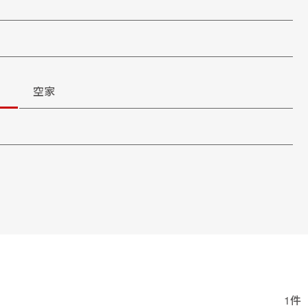
空家
1件