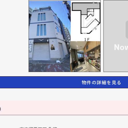
物件の詳細を見る
)