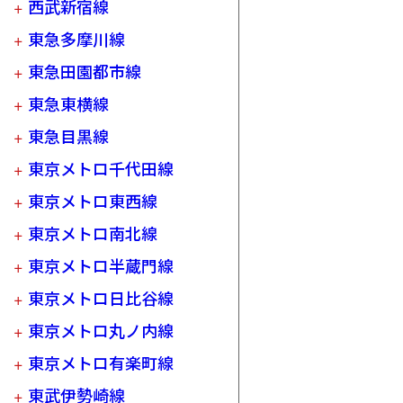
西武新宿線
東急多摩川線
東急田園都市線
東急東横線
東急目黒線
東京メトロ千代田線
東京メトロ東西線
東京メトロ南北線
東京メトロ半蔵門線
東京メトロ日比谷線
東京メトロ丸ノ内線
東京メトロ有楽町線
東武伊勢崎線