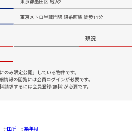
東京都墨田区 亀沢3
東京メトロ半蔵門線 錦糸町駅 徒歩11分
現況
にのみ限定公開」している物件です。
細情報の閲覧には会員ログインが必要です。
料請求するには会員登録(無料)が必要です。
住所
築年月