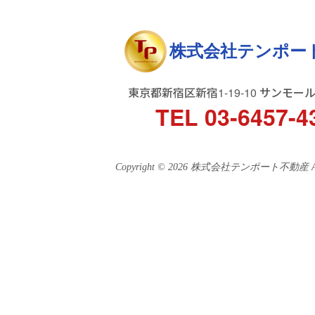
株式会社テンポー
東京都新宿区新宿1-19-10 サンモー
TEL 03-6457-4
Copyright © 2026 株式会社テンポート不動産 All ri