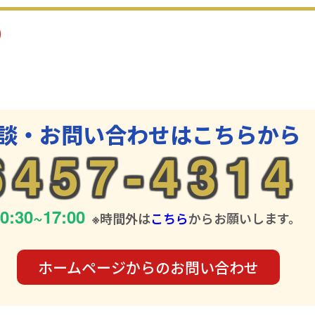
談・お問い合わせはこちらから
6457-4314
0:30~17:00
※時間外は
こちら
からお願いします。
ホームページからの
お問い合わせ