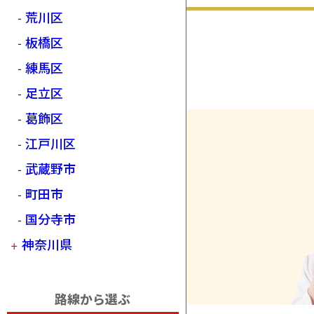
荒川区
板橋区
練馬区
足立区
葛飾区
江戸川区
武蔵野市
町田市
国分寺市
神奈川県
路線から選ぶ