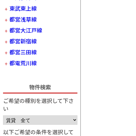
東武東上線
都営浅草線
都営大江戸線
都営新宿線
都営三田線
都電荒川線
物件検索
ご希望の種別を選択して下さ
い
以下ご希望の条件を選択して