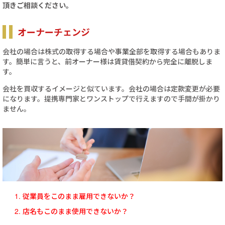
頂きご相談ください。
オーナーチェンジ
会社の場合は株式の取得する場合や事業全部を取得する場合もありま
す。簡単に言うと、前オーナー様は賃貸借契約から完全に離脱しま
す。
会社を買収するイメージと似ています。会社の場合は定款変更が必要
になります。提携専門家とワンストップで行えますので手間が掛かり
ません。
従業員をこのまま雇用できないか？
店名もこのまま使用できないか？