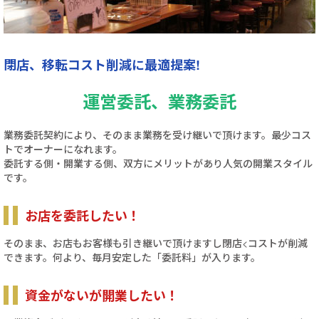
閉店、移転コスト削減に最適提案!
運営委託、業務委託
業務委託契約により、そのまま業務を受け継いで頂けます。最少コス
トでオーナーになれます。
委託する側・開業する側、双方にメリットがあり人気の開業スタイル
です。
お店を委託したい！
そのまま、お店もお客様も引き継いで頂けますし閉店<コストが削減
できます。何より、毎月安定した「委託料」が入ります。
資金がないが開業したい！