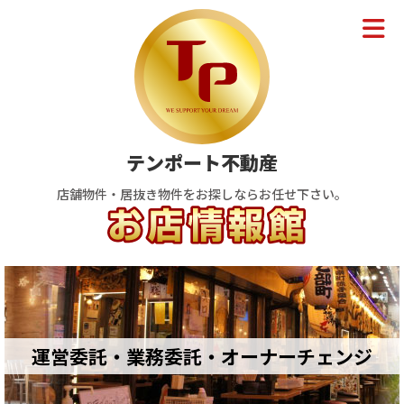
テンポート不動産
店舗物件・居抜き物件をお探しならお任せ下さい。
運営委託・業務委託・オーナーチェンジ