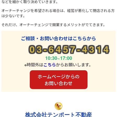
などを細かく取り決めていきます。
オーナーチャンジを希望される場合は、経営が悪化して閉店される方
は少ないです。
それだけ、オーナーチェンジで開業するメリットがでてきます。
ご相談・お問い合わせはこちらから
03-6457-4314
10:30~17:00
※時間外は
こちら
からお願いします。
ホームページからの
お問い合わせ
株式会社テンポート不動産