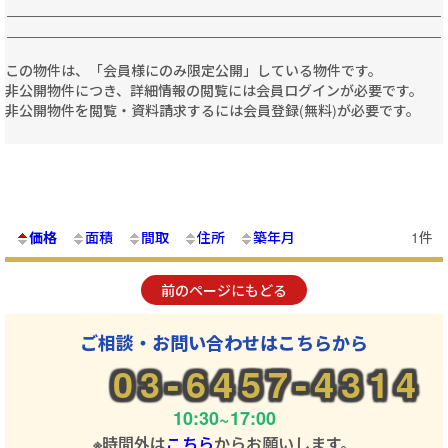
この物件は、「会員様にのみ限定公開」している物件です。
非公開物件につき、詳細情報の閲覧には会員ログインが必要です。
非公開物件を閲覧・資料請求するには会員登録(無料)が必要です。
価格
面積
間取
住所
築年月
1件
前のページにもどる
ご相談・お問い合わせはこちらから
03-6457-4314
10:30~17:00
※時間外は
こちら
からお願いします。