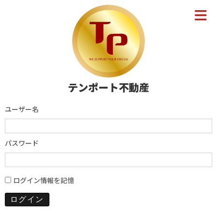
テンポート不動産
ユーザー名
パスワード
ログイン情報を記憶