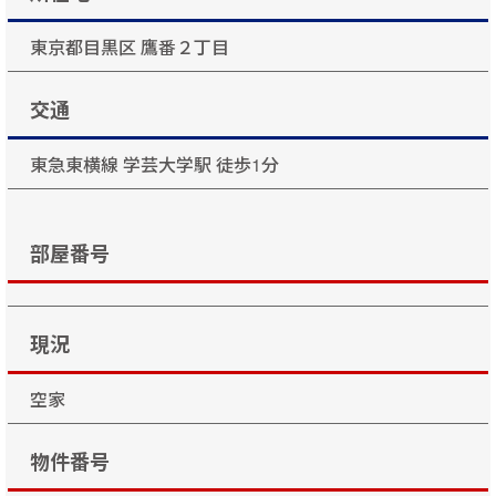
東京都目黒区 鷹番２丁目
交通
東急東横線 学芸大学駅 徒歩1分
部屋番号
現況
空家
物件番号