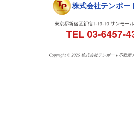
株式会社テンポー
東京都新宿区新宿1-19-10 サンモー
TEL 03-6457-4
Copyright © 2026 株式会社テンポート不動産 All ri