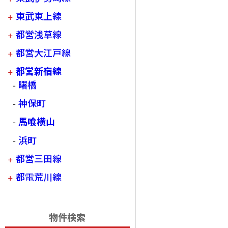
東武東上線
都営浅草線
都営大江戸線
都営新宿線
曙橋
神保町
馬喰横山
浜町
都営三田線
都電荒川線
物件検索