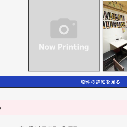
物件の詳細を見る
)