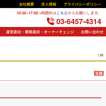
会社概要
求人情報
プライバシーポリシー
10:30~17:00
※時間外は
こちら
からお願いします。
03-6457-4314
運営委託・業務委託・オーナーチェンジ
お問い合わせ
1件