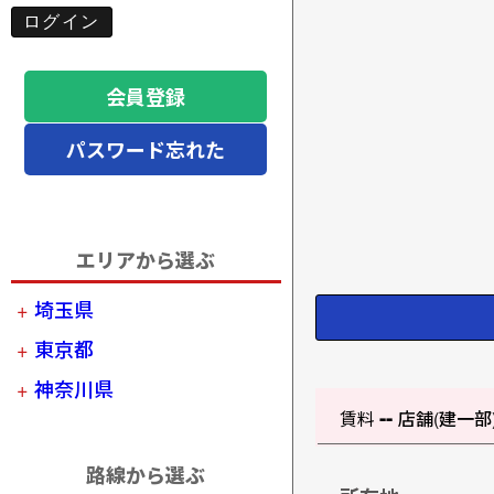
会員登録
パスワード忘れた
エリアから選ぶ
埼玉県
東京都
神奈川県
--
賃料
店舗(建一部
路線から選ぶ