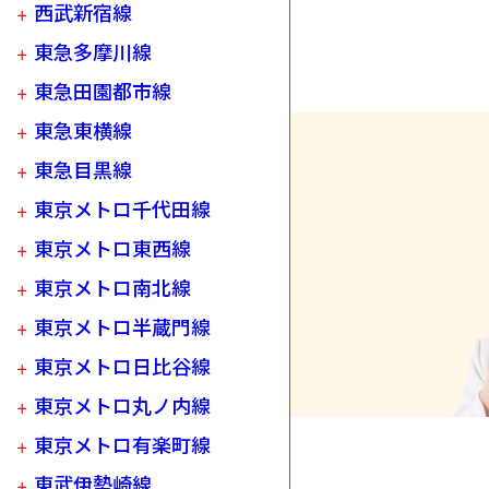
西武新宿線
東急多摩川線
東急田園都市線
東急東横線
東急目黒線
東京メトロ千代田線
東京メトロ東西線
東京メトロ南北線
東京メトロ半蔵門線
東京メトロ日比谷線
東京メトロ丸ノ内線
東京メトロ有楽町線
東武伊勢崎線