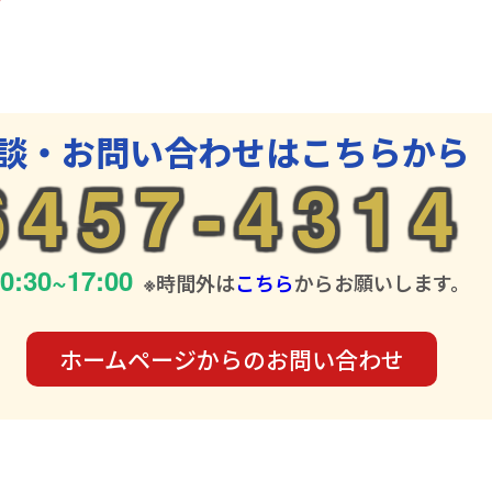
談・お問い合わせはこちらから
6457-4314
0:30~17:00
※時間外は
こちら
からお願いします。
ホームページからの
お問い合わせ