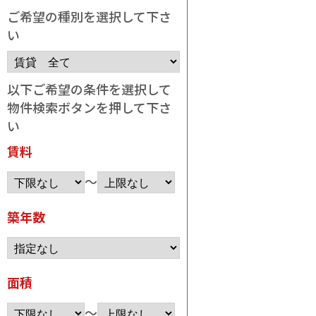
ご希望の種別を選択して下さ
い
以下ご希望の条件を選択して
物件検索ボタンを押して下さ
い
賃料
～
築年数
面積
～