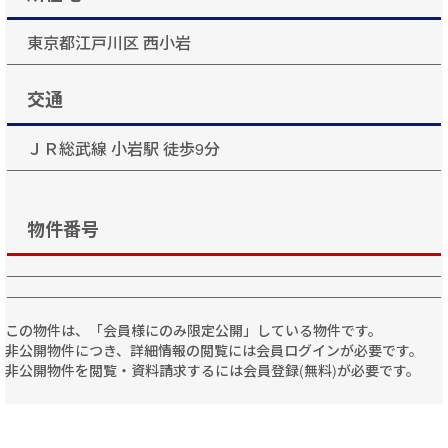
東京都江戸川区 西小岩
交通
ＪＲ総武線 小岩駅 徒歩9分
物件番号
この物件は、「会員様にのみ限定公開」している物件です。
非公開物件につき、詳細情報の閲覧には会員ログインが必要です。
非公開物件を閲覧・資料請求するには会員登録(無料)が必要です。