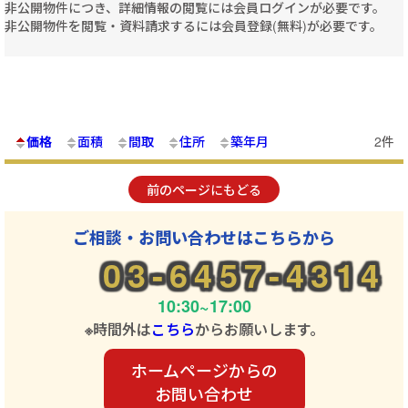
非公開物件につき、詳細情報の閲覧には会員ログインが必要です。
非公開物件を閲覧・資料請求するには会員登録(無料)が必要です。
価格
面積
間取
住所
築年月
2件
前のページにもどる
ご相談・お問い合わせはこちらから
03-6457-4314
10:30~17:00
※時間外は
こちら
からお願いします。
ホームページからの
お問い合わせ