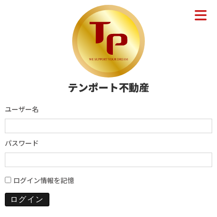
テンポート不動産
ユーザー名
パスワード
ログイン情報を記憶