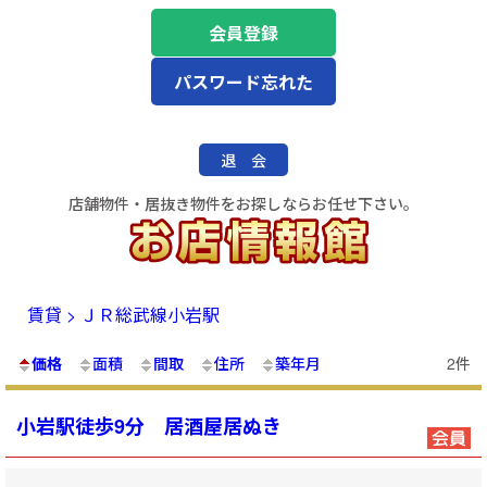
会員登録
パスワード忘れた
退 会
店舗物件・居抜き物件をお探しならお任せ下さい。
賃貸 > ＪＲ総武線小岩駅
価格
面積
間取
住所
築年月
2件
小岩駅徒歩9分 居酒屋居ぬき