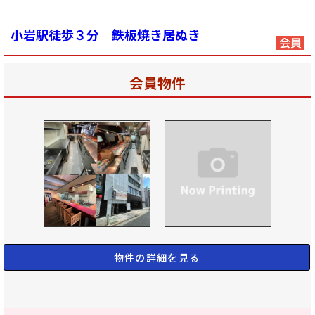
小岩駅徒歩３分 鉄板焼き居ぬき
会員物件
物件の詳細を見る