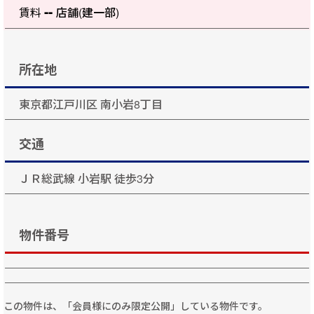
--
賃料
店舗(建一部)
所在地
東京都江戸川区 南小岩8丁目
交通
ＪＲ総武線 小岩駅 徒歩3分
物件番号
この物件は、「会員様にのみ限定公開」している物件です。