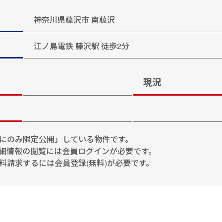
神奈川県藤沢市 南藤沢
江ノ島電鉄 藤沢駅 徒歩2分
現況
にのみ限定公開」している物件です。
細情報の閲覧には会員ログインが必要です。
料請求するには会員登録(無料)が必要です。