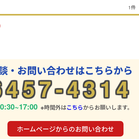
1件
談・お問い合わせはこちらから
6457-4314
0:30~17:00
※時間外は
こちら
からお願いします。
ホームページからの
お問い合わせ