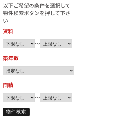
以下ご希望の条件を選択して
物件検索ボタンを押して下さ
い
賃料
～
築年数
面積
～