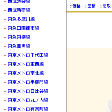
西武池袋線
価格
面積
間取
西武新宿線
東急多摩川線
東急田園都市線
東急東横線
東急目黒線
東京メトロ千代田線
東京メトロ東西線
東京メトロ南北線
東京メトロ半蔵門線
東京メトロ日比谷線
東京メトロ丸ノ内線
東京メトロ有楽町線