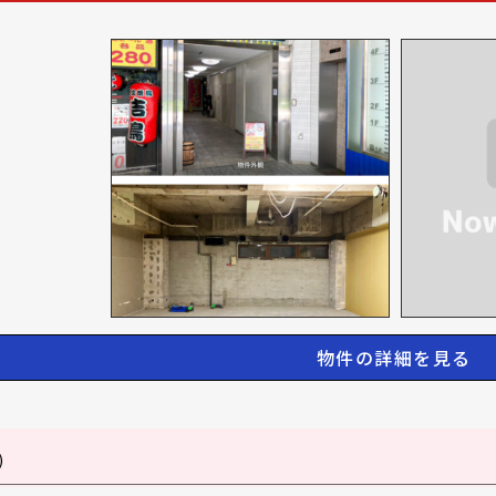
物件の詳細を見る
)