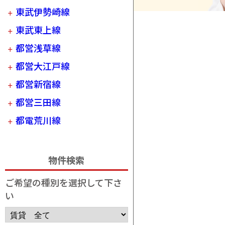
東武伊勢崎線
東武東上線
都営浅草線
都営大江戸線
都営新宿線
都営三田線
都電荒川線
物件検索
ご希望の種別を選択して下さ
い