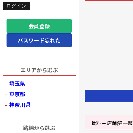
会員登録
パスワード忘れた
エリアから選ぶ
埼玉県
東京都
神奈川県
--
賃料
店舗(建一部
路線から選ぶ