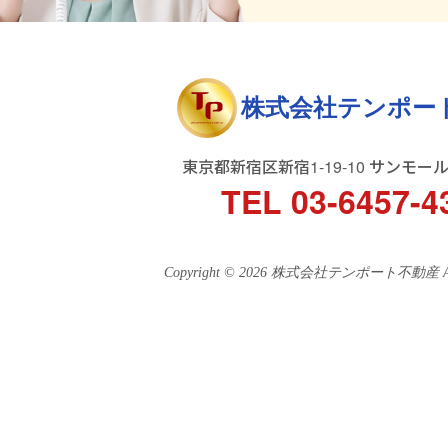
株式会社テンポー
東京都新宿区新宿1-19-10 サンモー
TEL 03-6457-4
Copyright © 2026 株式会社テンポート不動産 All ri