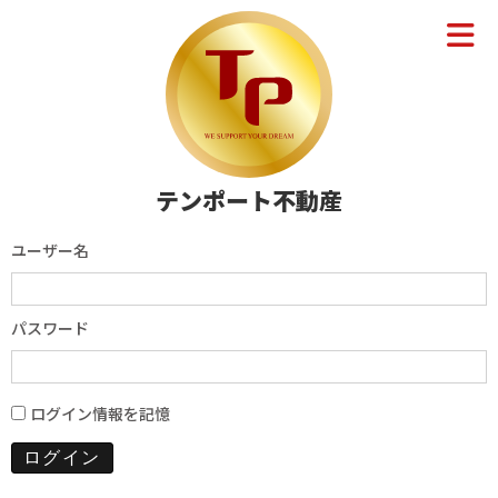
テンポート不動産
ユーザー名
パスワード
ログイン情報を記憶