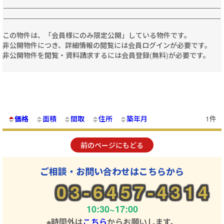
この物件は、「会員様にのみ限定公開」している物件です。
非公開物件につき、詳細情報の閲覧には会員ログインが必要です。
非公開物件を閲覧・資料請求するには会員登録(無料)が必要です。
価格
面積
間取
住所
築年月
1件
前のページにもどる
ご相談・お問い合わせはこちらから
03-6457-4314
10:30~17:00
※時間外は
こちら
からお願いします。