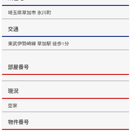
埼玉県草加市 氷川町
交通
東武伊勢崎線 草加駅 徒歩1分
部屋番号
現況
空家
物件番号