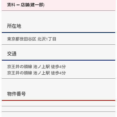
--
賃料
店舗(建一部)
所在地
東京都世田谷区 北沢1丁目
交通
京王井の頭線 池ノ上駅 徒歩4分
京王井の頭線 池ノ上駅 徒歩4分
物件番号