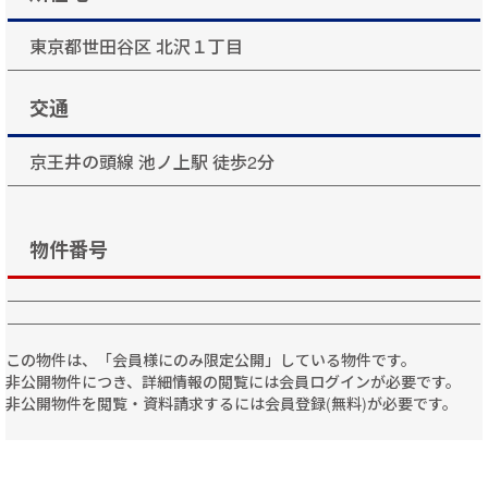
東京都世田谷区 北沢１丁目
交通
京王井の頭線 池ノ上駅 徒歩2分
物件番号
この物件は、「会員様にのみ限定公開」している物件です。
非公開物件につき、詳細情報の閲覧には会員ログインが必要です。
非公開物件を閲覧・資料請求するには会員登録(無料)が必要です。