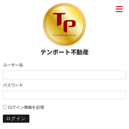
テンポート不動産
ユーザー名
パスワード
ログイン情報を記憶