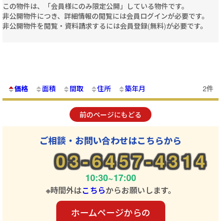
この物件は、「会員様にのみ限定公開」している物件です。
非公開物件につき、詳細情報の閲覧には会員ログインが必要です。
非公開物件を閲覧・資料請求するには会員登録(無料)が必要です。
価格
面積
間取
住所
築年月
2件
前のページにもどる
ご相談・お問い合わせはこちらから
03-6457-4314
10:30~17:00
※時間外は
こちら
からお願いします。
ホームページからの