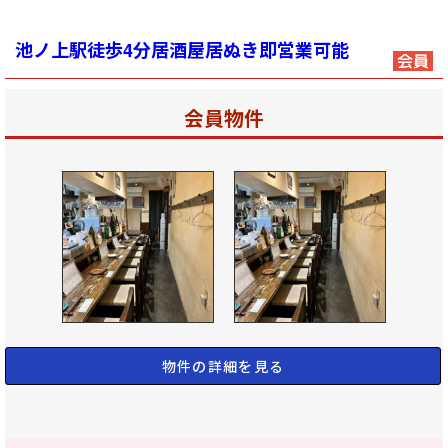
池ノ上駅徒歩4分居酒屋居ぬき即営業可能
会員物件
物件の詳細を見る