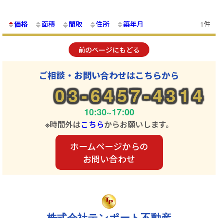
価格
面積
間取
住所
築年月
1件
前のページにもどる
ご相談・お問い合わせはこちらから
03-6457-4314
10:30~17:00
※時間外は
こちら
からお願いします。
ホームページからの
お問い合わせ
株式会社テンポート不動産