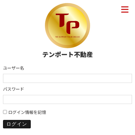
テンポート不動産
ユーザー名
パスワード
ログイン情報を記憶