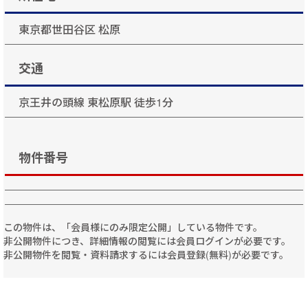
東京都世田谷区 松原
交通
京王井の頭線 東松原駅 徒歩1分
物件番号
この物件は、「会員様にのみ限定公開」している物件です。
非公開物件につき、詳細情報の閲覧には会員ログインが必要です。
非公開物件を閲覧・資料請求するには会員登録(無料)が必要です。