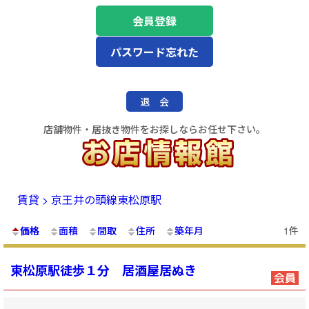
会員登録
パスワード忘れた
退 会
店舗物件・居抜き物件をお探しならお任せ下さい。
賃貸 > 京王井の頭線東松原駅
価格
面積
間取
住所
築年月
1件
東松原駅徒歩１分 居酒屋居ぬき