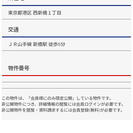
東京都港区 西新橋１丁目
交通
ＪＲ山手線 新橋駅 徒歩5分
物件番号
この物件は、「会員様にのみ限定公開」している物件です。
非公開物件につき、詳細情報の閲覧には会員ログインが必要です。
非公開物件を閲覧・資料請求するには会員登録(無料)が必要です。