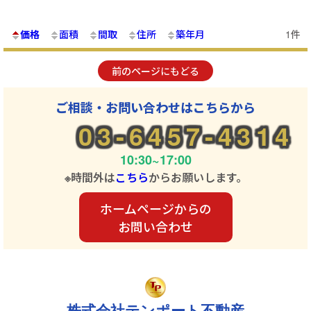
価格
面積
間取
住所
築年月
1件
前のページにもどる
ご相談・お問い合わせはこちらから
03-6457-4314
10:30~17:00
※時間外は
こちら
からお願いします。
ホームページからの
お問い合わせ
株式会社テンポート不動産