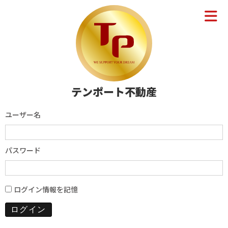
テンポート不動産
ユーザー名
パスワード
ログイン情報を記憶