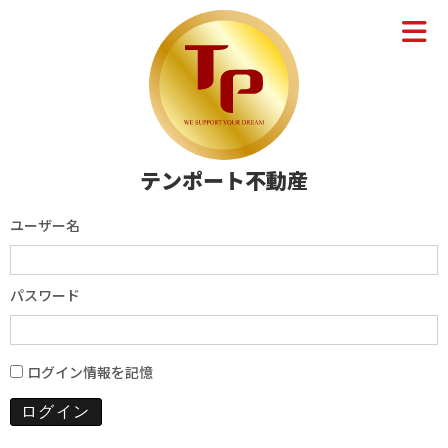
テンポート不動産
ユーザー名
パスワード
ログイン情報を記憶