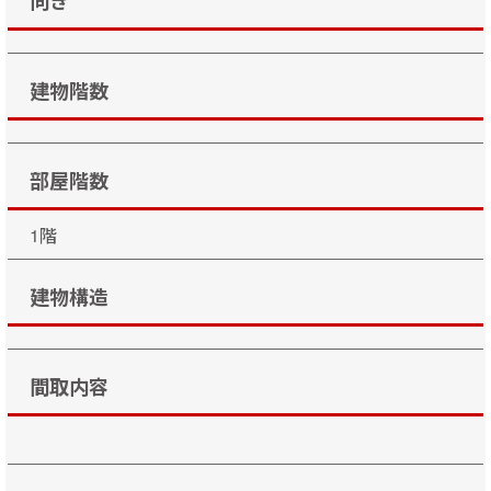
向き
建物階数
部屋階数
1階
建物構造
間取内容