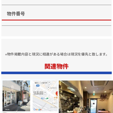
物件番号
※物件掲載内容と現況に相違がある場合は現況を優先と致します。
関連物件