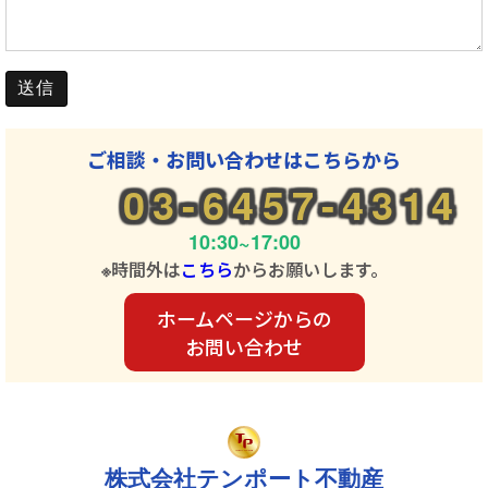
ご相談・お問い合わせはこちらから
03-6457-4314
10:30~17:00
※時間外は
こちら
からお願いします。
ホームページからの
お問い合わせ
株式会社テンポート不動産