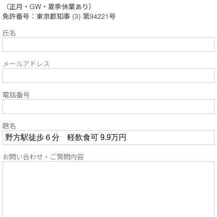
（正月・GW・夏季休業あり）
免許番号：東京都知事 (3) 第94221号
氏名
メールアドレス
電話番号
題名
お問い合わせ・ご質問内容