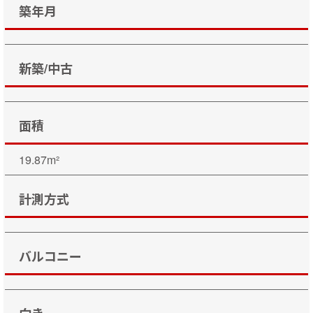
築年月
新築/中古
面積
19.87m²
計測方式
バルコニー