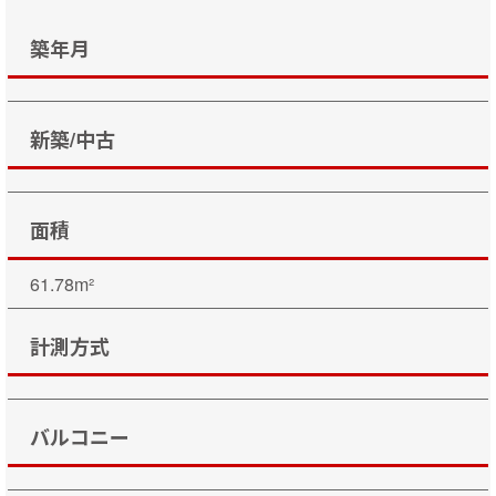
築年月
新築/中古
面積
61.78m²
計測方式
バルコニー