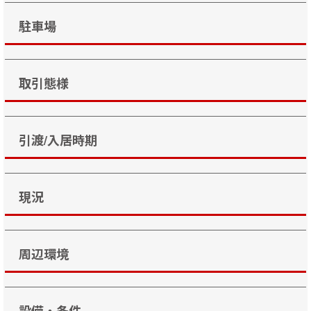
駐車場
取引態様
引渡/入居時期
現況
周辺環境