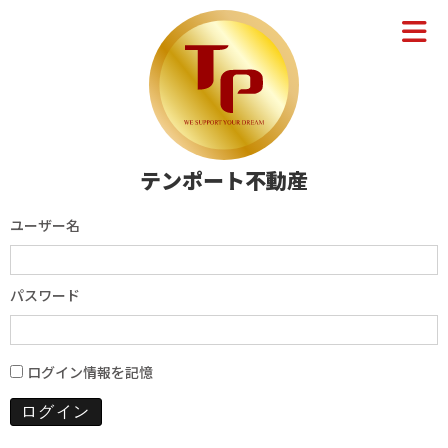
テンポート不動産
ユーザー名
パスワード
ログイン情報を記憶