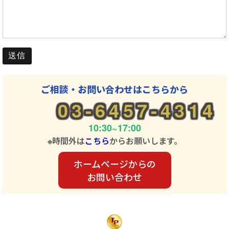
ご相談・お問い合わせはこちらから
03-6457-4314
10:30~17:00
※時間外は
こちら
からお願いします。
ホームページからの
お問い合わせ