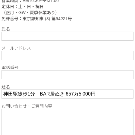
営業時間：AM10:30～PM7:00
定休日：土・日・祝日
（正月・GW・夏季休業あり）
免許番号：東京都知事 (3) 第94221号
氏名
メールアドレス
電話番号
題名
お問い合わせ・ご質問内容