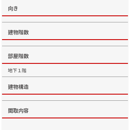
向き
建物階数
部屋階数
地下１階
建物構造
間取内容