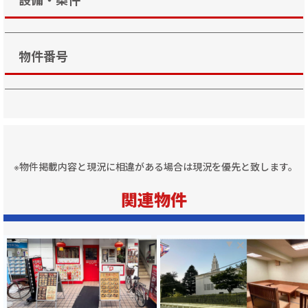
設備・条件
物件番号
※物件掲載内容と現況に相違がある場合は現況を優先と致します。
関連物件